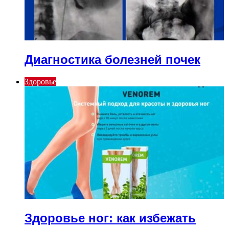
Диагностика болезней почек
Здоровье
Здоровье ног: как избежать