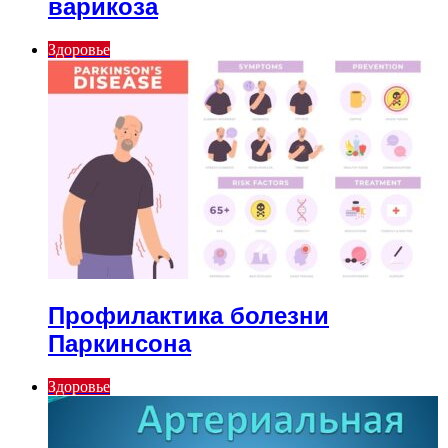
варикоза
Здоровье
Профилактика болезни
Паркинсона
Здоровье