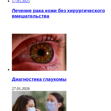
17.05.2025
Лечение рака кожи без хирургического
вмешательства
ЧИТАЕМОЕ
Диагностика глаукомы
27.01.2026