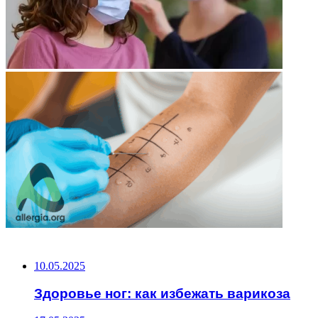
НЕ ПРОПУСТИТЕ
10.05.2025
Здоровье ног: как избежать варикоза