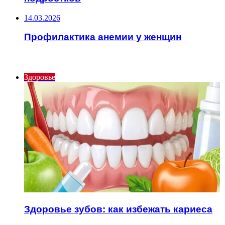
14.03.2026
Профилактика анемии у женщин
ИНТЕРЕСНОЕ
Здоровье
Здоровье зубов: как избежать кариеса