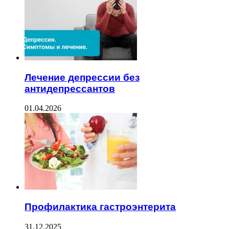
Лечение депрессии без
антидепрессантов
01.04.2026
Профилактика гастроэнтерита
31.12.2025