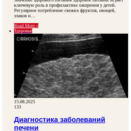
ключевую роль в профилактике ожирения у детей.
Регулярное потребление свежих фруктов, овощей,
злаков и…
Read More »
Здоровье
15.08.2025
133
Диагностика заболеваний
печени