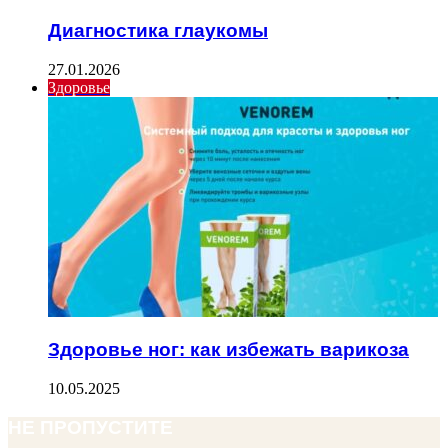
Диагностика глаукомы
27.01.2026
Здоровье
Здоровье ног: как избежать варикоза
10.05.2025
НЕ ПРОПУСТИТЕ