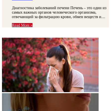
Диагностика заболеваний печени Печень – это один из
самых важных органов человеческого организма,
отвечающий за фильтрацию крови, обмен веществ и…
Read More »
ФОТОГАЛЕРЕЯ