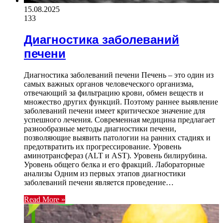
15.08.2025
133
Диагностика заболеваний
печени
Диагностика заболеваний печени Печень – это один из
самых важных органов человеческого организма,
отвечающий за фильтрацию крови, обмен веществ и
множество других функций. Поэтому раннее выявление
заболеваний печени имеет критическое значение для
успешного лечения. Современная медицина предлагает
разнообразные методы диагностики печени,
позволяющие выявить патологии на ранних стадиях и
предотвратить их прогрессирование. Уровень
аминотрансфераз (ALT и AST). Уровень билирубина.
Уровень общего белка и его фракций. Лабораторные
анализы Одним из первых этапов диагностики
заболеваний печени является проведение…
Read More »