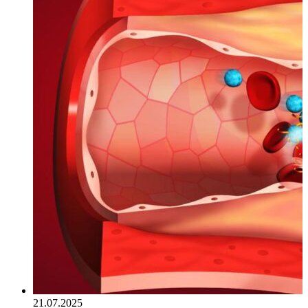
21.07.2025