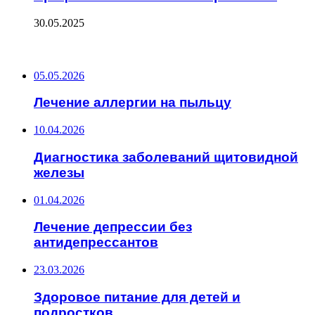
30.05.2025
ПОСЛЕДНИЕ ЗАПИСИ
05.05.2026
Лечение аллергии на пыльцу
10.04.2026
Диагностика заболеваний щитовидной
железы
01.04.2026
Лечение депрессии без
антидепрессантов
23.03.2026
Здоровое питание для детей и
подростков