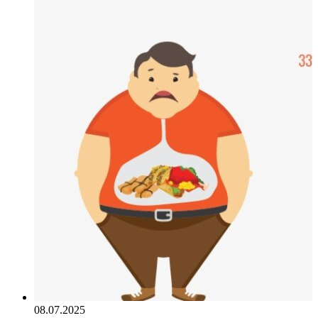
08.07.2025