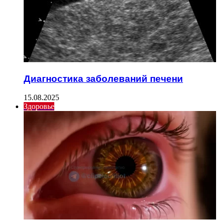
Диагностика заболеваний печени
15.08.2025
Здоровье