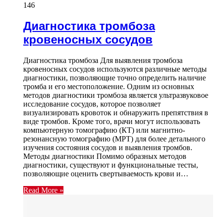
146
Диагностика тромбоза
кровеносных сосудов
Диагностика тромбоза Для выявления тромбоза
кровеносных сосудов используются различные методы
диагностики, позволяющие точно определить наличие
тромба и его местоположение. Одним из основных
методов диагностики тромбоза является ультразвуковое
исследование сосудов, которое позволяет
визуализировать кровоток и обнаружить препятствия в
виде тромбов. Кроме того, врачи могут использовать
компьютерную томографию (КТ) или магнитно-
резонансную томографию (МРТ) для более детального
изучения состояния сосудов и выявления тромбов.
Методы диагностики Помимо образных методов
диагностики, существуют и функциональные тесты,
позволяющие оценить свертываемость крови и…
Read More »