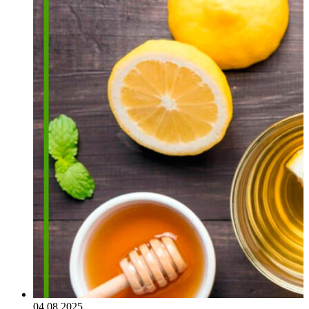
04.08.2025