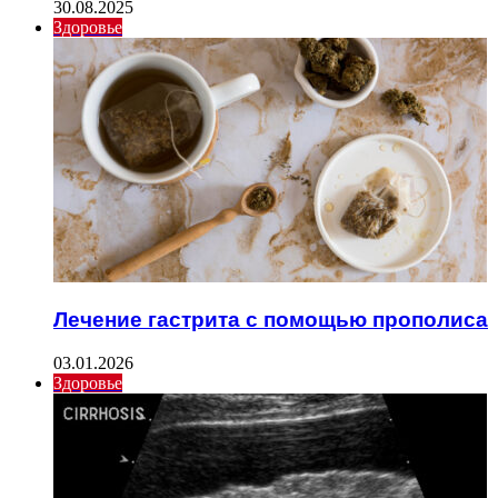
30.08.2025
Здоровье
Лечение гастрита с помощью прополиса
03.01.2026
Здоровье