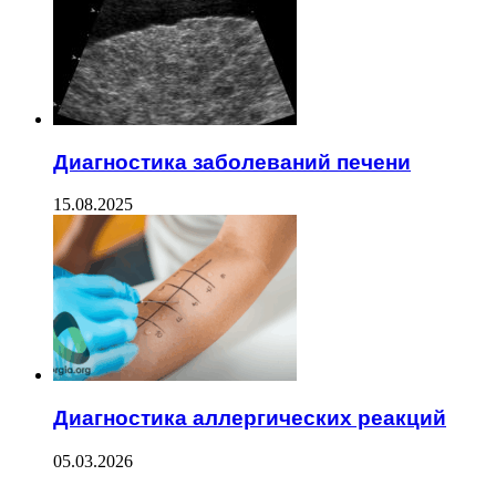
Диагностика заболеваний печени
15.08.2025
Диагностика аллергических реакций
05.03.2026