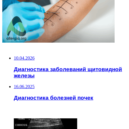
НЕ ПРОПУСТИТЕ
10.04.2026
Диагностика заболеваний щитовидной
железы
16.06.2025
Диагностика болезней почек
ЧИТАЕМОЕ