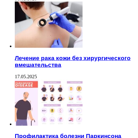
Лечение рака кожи без хирургического
вмешательства
17.05.2025
Профилактика болезни Паркинсона