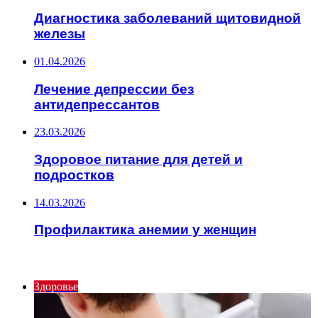
Диагностика заболеваний щитовидной
железы
01.04.2026
Лечение депрессии без
антидепрессантов
23.03.2026
Здоровое питание для детей и
подростков
14.03.2026
Профилактика анемии у женщин
ИНТЕРЕСНОЕ
Здоровье