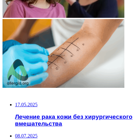
НЕ ПРОПУСТИТЕ
17.05.2025
Лечение рака кожи без хирургического
вмешательства
08.07.2025