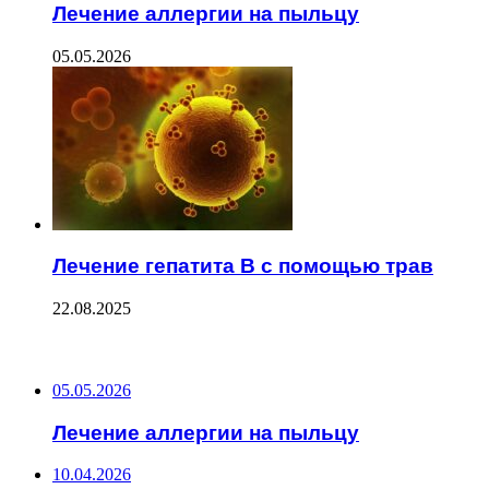
Лечение аллергии на пыльцу
05.05.2026
Лечение гепатита В с помощью трав
22.08.2025
ПОСЛЕДНИЕ ЗАПИСИ
05.05.2026
Лечение аллергии на пыльцу
10.04.2026