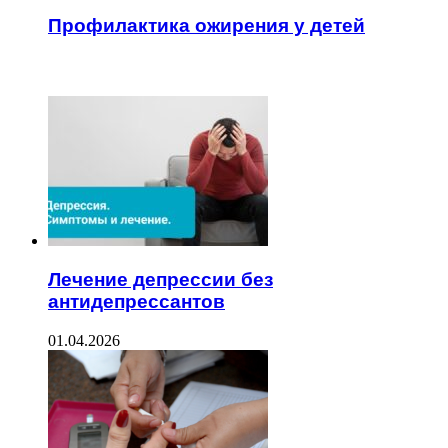
Профилактика ожирения у детей
ЧИТАЕМОЕ
Лечение депрессии без
антидепрессантов
01.04.2026