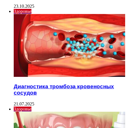
23.10.2025
Здоровье
Диагностика тромбоза кровеносных
сосудов
21.07.2025
Здоровье