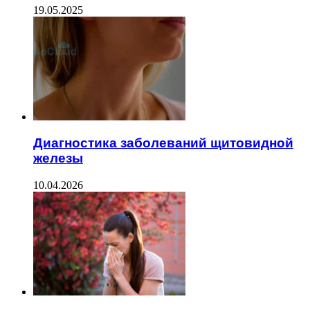
19.05.2025
Диагностика заболеваний щитовидной
железы
10.04.2026