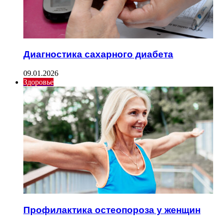
Диагностика сахарного диабета
09.01.2026
Здоровье
Профилактика остеопороза у женщин