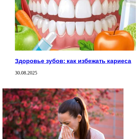
Здоровье зубов: как избежать кариеса
30.08.2025
ФОТОГАЛЕРЕЯ