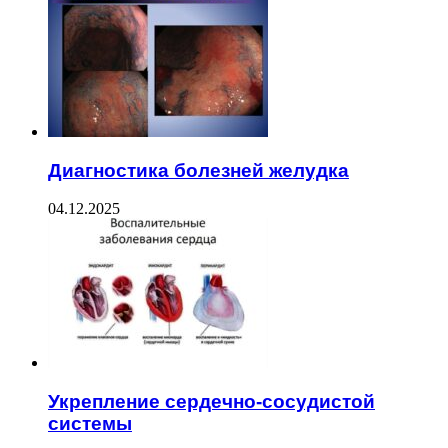
Диагностика болезней желудка
04.12.2025
Укрепление сердечно-сосудистой
системы