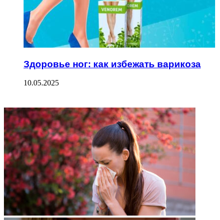
Здоровье ног: как избежать варикоза
10.05.2025
ФОТОГАЛЕРЕЯ