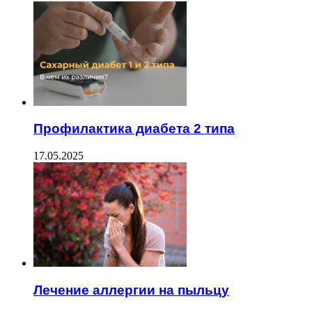
Профилактика диабета 2 типа
17.05.2025
Лечение аллергии на пыльцу