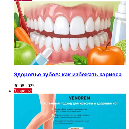
Здоровье зубов: как избежать кариеса
30.08.2025
Здоровье