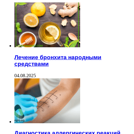
Лечение бронхита народными
средствами
04.08.2025
Диагностика аллергических реакций