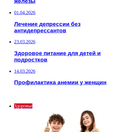
железы
01.04.2026
Лечение депрессии без
антидепрессантов
23.03.2026
Здоровое питание для детей и
подростков
14.03.2026
Профилактика анемии у женщин
ИНТЕРЕСНОЕ
Здоровье