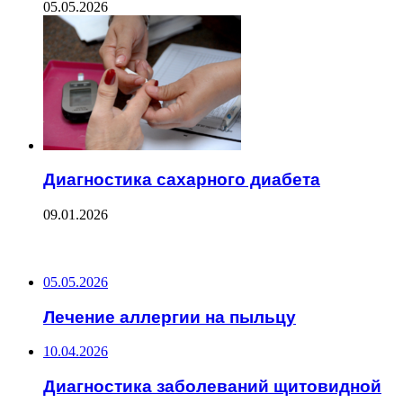
05.05.2026
Диагностика сахарного диабета
09.01.2026
ПОСЛЕДНИЕ ЗАПИСИ
05.05.2026
Лечение аллергии на пыльцу
10.04.2026
Диагностика заболеваний щитовидной