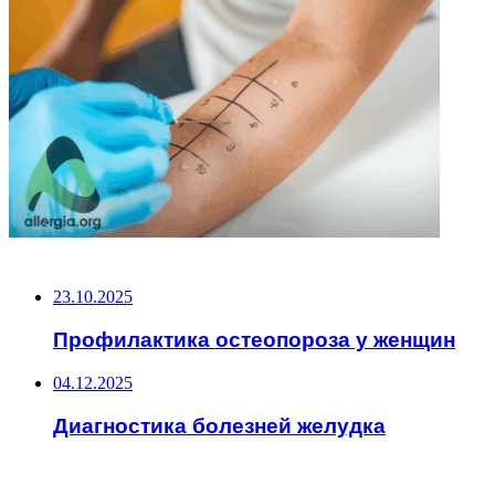
НЕ ПРОПУСТИТЕ
23.10.2025
Профилактика остеопороза у женщин
04.12.2025
Диагностика болезней желудка
ЧИТАЕМОЕ