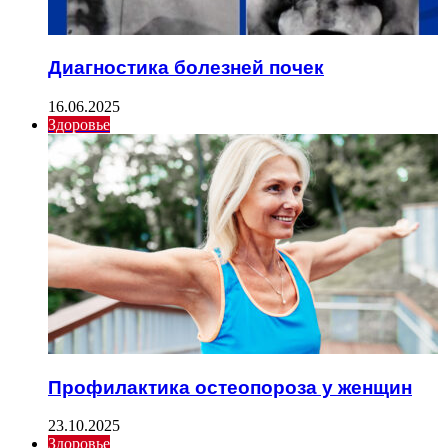
Диагностика болезней почек
16.06.2025
Здоровье
Профилактика остеопороза у женщин
23.10.2025
Здоровье