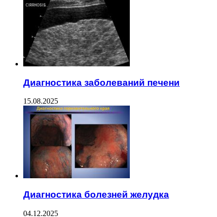
Диагностика заболеваний печени
15.08.2025
Диагностика болезней желудка
04.12.2025