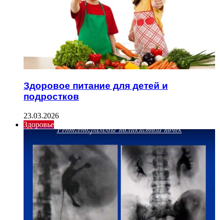
Здоровое питание для детей и
подростков
23.03.2026
Здоровье