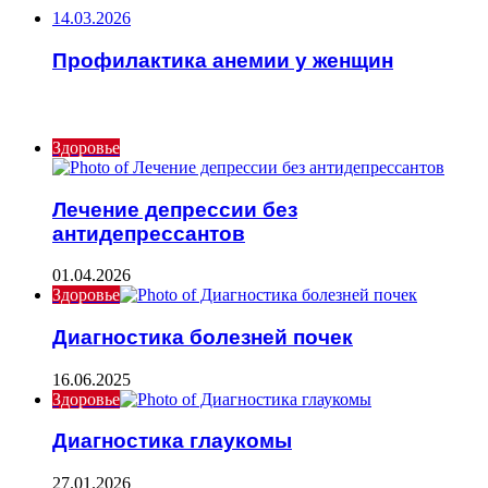
14.03.2026
Профилактика анемии у женщин
ИНТЕРЕСНОЕ
Здоровье
Лечение депрессии без
антидепрессантов
01.04.2026
Здоровье
Диагностика болезней почек
16.06.2025
Здоровье
Диагностика глаукомы
27.01.2026