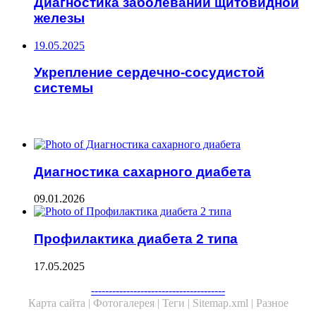
Диагностика заболеваний щитовидной
железы
19.05.2025
Укрепление сердечно-сосудистой
системы
ЧИТАЕМОЕ
Диагностика сахарного диабета
09.01.2026
Профилактика диабета 2 типа
17.05.2025
--------------------------------------
Карта сайта |
Фотогалерея |
Теги |
Sitemap.xml |
Разное