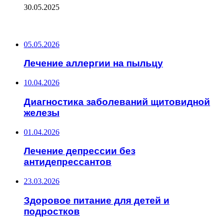
30.05.2025
ПОСЛЕДНИЕ ЗАПИСИ
05.05.2026
Лечение аллергии на пыльцу
10.04.2026
Диагностика заболеваний щитовидной
железы
01.04.2026
Лечение депрессии без
антидепрессантов
23.03.2026
Здоровое питание для детей и
подростков