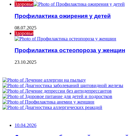
Здоровье
Профилактика ожирения у детей
08.07.2025
Здоровье
Профилактика остеопороза у женщин
23.10.2025
ФОТОГАЛЕРЕЯ
НЕ ПРОПУСТИТЕ
10.04.2026