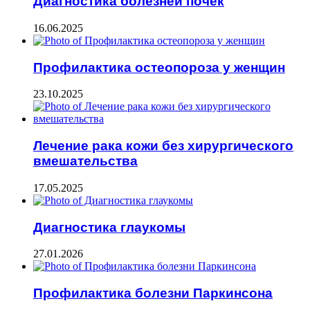
Диагностика болезней почек
16.06.2025
Профилактика остеопороза у женщин
23.10.2025
Лечение рака кожи без хирургического
вмешательства
17.05.2025
Диагностика глаукомы
27.01.2026
Профилактика болезни Паркинсона