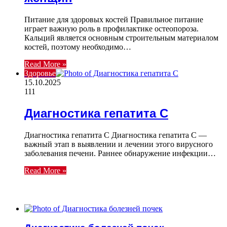
Питание для здоровых костей Правильное питание
играет важную роль в профилактике остеопороза.
Кальций является основным строительным материалом
костей, поэтому необходимо…
Read More »
Здоровье
15.10.2025
111
Диагностика гепатита С
Диагностика гепатита C Диагностика гепатита C —
важный этап в выявлении и лечении этого вирусного
заболевания печени. Раннее обнаружение инфекции…
Read More »
ЧИТАЕМОЕ